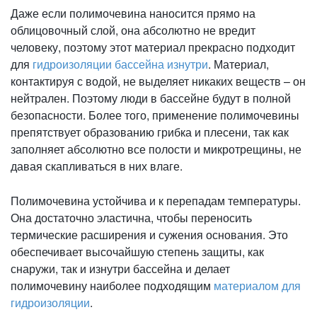
Даже если полимочевина наносится прямо на
облицовочный слой, она абсолютно не вредит
человеку, поэтому этот материал прекрасно подходит
для
гидроизоляции бассейна изнутри
. Материал,
контактируя с водой, не выделяет никаких веществ – он
нейтрален. Поэтому люди в бассейне будут в полной
безопасности. Более того, применение полимочевины
препятствует образованию грибка и плесени, так как
заполняет абсолютно все полости и микротрещины, не
давая скапливаться в них влаге.
Полимочевина устойчива и к перепадам температуры.
Она достаточно эластична, чтобы переносить
термические расширения и сужения основания. Это
обеспечивает высочайшую степень защиты, как
снаружи, так и изнутри бассейна и делает
полимочевину наиболее подходящим
материалом для
гидроизоляции
.