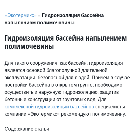
«Экотермикс»
»
Гидроизоляция бассейна
напылением полимочевины
Гидроизоляция бассейна напылением
полимочевины
Для такого сооружения, как бассейн, гидроизоляция
является основой благополучной длительной
эксплуатации, безопасной для людей. Причем в случае
постройки бассейна в открытом грунте, необходимо
осуществить и наружную гидроизоляцию, защитив
бетонные конструкции от грунтовых вод. Для
комплексной гидроизоляции бассейнов
специалисты
компании «Экотермикс» рекомендуют полимочевину.
Содержание статьи