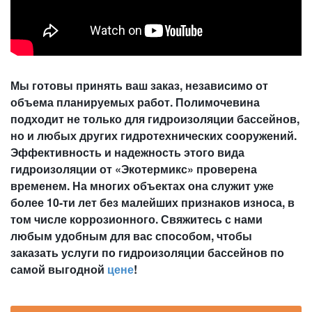
Мы готовы принять ваш заказ, независимо от
объема планируемых работ. Полимочевина
подходит не только для гидроизоляции бассейнов,
но и любых других гидротехнических сооружений.
Эффективность и надежность этого вида
гидроизоляции от «Экотермикс» проверена
временем. На многих объектах она служит уже
более 10-ти лет без малейших признаков износа, в
том числе коррозионного. Свяжитесь с нами
любым удобным для вас способом, чтобы
заказать услуги по гидроизоляции бассейнов по
самой выгодной
цене
!