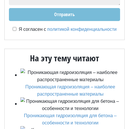
Я согласен с
политикой конфиденциальности
На эту тему читают
Проникающая гидроизоляция – наиболее
распространенные материалы
Проникающая гидроизоляция для бетона –
особенности и технологии