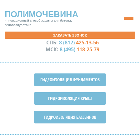
ПОЛИМОЧЕВИНА
инновационный способ защиты для бетона,
пенополиуретана
ЗАКАЗАТЬ ЗВОНОК
СПБ:
8 (812)
425-13-56
МСК:
8 (495)
118-25-79
ГИДРОИЗОЛЯЦИЯ ФУНДАМЕНТОВ
ГИДРОИЗОЛЯЦИЯ КРЫШ
ГИДРОИЗОЛЯЦИЯ БАССЕЙНОВ