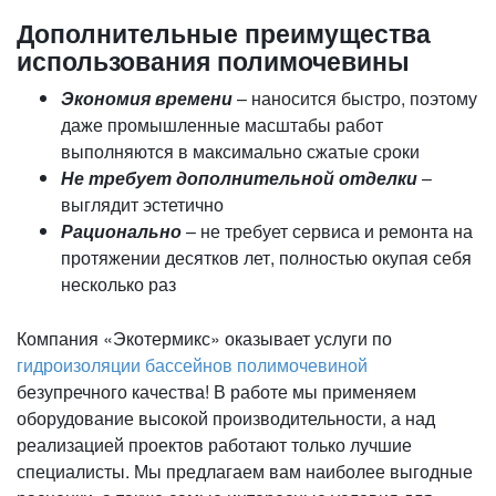
Дополнительные преимущества
использования полимочевины
Экономия времени
– наносится быстро, поэтому
даже промышленные масштабы работ
выполняются в максимально сжатые сроки
Не требует дополнительной отделки
–
выглядит эстетично
Рационально
– не требует сервиса и ремонта на
протяжении десятков лет, полностью окупая себя
несколько раз
Компания «Экотермикс» оказывает услуги по
гидроизоляции бассейнов полимочевиной
безупречного качества! В работе мы применяем
оборудование высокой производительности, а над
реализацией проектов работают только лучшие
специалисты. Мы предлагаем вам наиболее выгодные