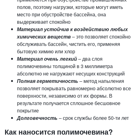
полов, поэтому нагрузки, которые могут иметь
место при обустройстве бассейна, она
выдерживает спокойно
Материал устойчив к воздействию любых
химических веществ
– это позволяет спокойно
обслуживать бассейн, чистить его, применяя
бытовую химию или хлор
Материал очень легкий
– два слоя
полимочевины толщиной в 3 миллиметра
абсолютно не нагружают несущих конструкций
Полная герметичность
– метод напыления
позволяет покрывать равномерно абсолютно все
поверхности, независимо от их формы. В
результате получается сплошное бесшовное
покрытие
Долговечность
– срок службы более 50-ти лет
Как наносится полимочевина?