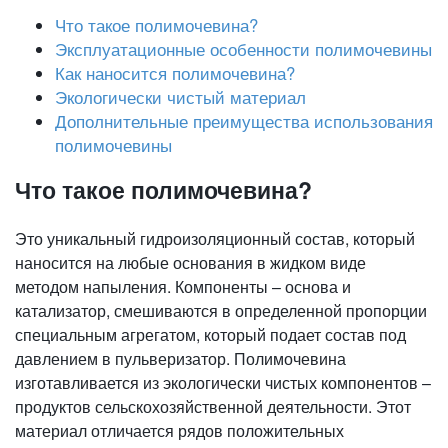
Что такое полимочевина?
Эксплуатационные особенности полимочевины
Как наносится полимочевина?
Экологически чистый материал
Дополнительные преимущества использования
полимочевины
Что такое полимочевина?
Это уникальный гидроизоляционный состав, который
наносится на любые основания в жидком виде
методом напыления. Компоненты – основа и
катализатор, смешиваются в определенной пропорции
специальным агрегатом, который подает состав под
давлением в пульверизатор. Полимочевина
изготавливается из экологически чистых компонентов –
продуктов сельскохозяйственной деятельности. Этот
материал отличается рядов положительных