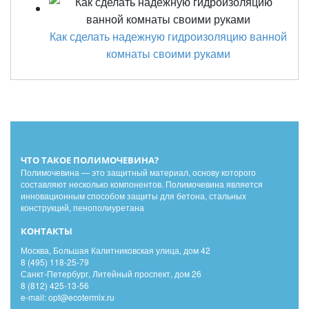
Как сделать надежную гидроизоляцию ванной
комнаты своими руками
ЧТО ТАКОЕ ПОЛИМОЧЕВИНА?
Полимочевина — это защитный материал, основу которого
составляют несколько компонентов. Полимочевина является
инновационным способом защиты для бетона, стальных
конструкций, пенополиуретана
КОНТАКТЫ
Москва, Большая Калитниковская улица, дом 42
8 (495) 118-25-79
Санкт-Петербург, Литейный проспект, дом 26
8 (812) 425-13-56
e-mail: opt@ecotermix.ru