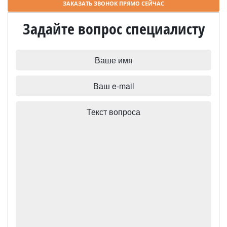
ЗАКАЗАТЬ ЗВОНОК ПРЯМО СЕЙЧАС
Задайте вопрос специалисту