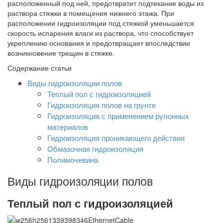
расположенный под ней, предотвратит подтекание воды из
раствора стяжки в помещения нижнего этажа. При
расположении гидроизоляции под стяжкой уменьшается
скорость испарения влаги из раствора, что способствует
укреплению основания и предотвращает впоследствии
возникновение трещин в стяжке.
Содержание статьи
Виды гидроизоляции полов
Теплый пол с гидроизоляцией
Гидроизоляция полов на грунте
Гидроизоляция с применением рулонных
материалов
Гидроизоляция проникающего действия
Обмазочная гидроизоляция
Полимочевина
Виды гидроизоляции полов
Теплый пол с гидроизоляцией