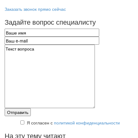
Заказать звонок прямо сейчас
Задайте вопрос специалисту
Я согласен с
политикой конфиденциальности
На эту тему читают