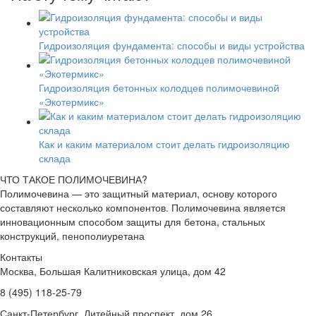
Гидроизоляция фундамента: способы и виды устройства
Гидроизоляция бетонных колодцев полимочевиной
«Экотермикс»
Как и каким материалом стоит делать гидроизоляцию
склада
ЧТО ТАКОЕ ПОЛИМОЧЕВИНА?
Полимочевина — это защитный материал, основу которого
составляют несколько компонентов. Полимочевина является
инновационным способом защиты для бетона, стальных
конструкций, пенополиуретана
Контакты
Москва, Большая Калитниковская улица, дом 42
8 (495) 118-25-79
Санкт-Петербург, Литейный проспект, дом 26