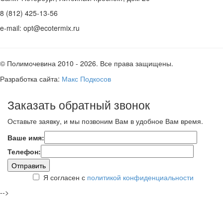
8 (812) 425-13-56
e-mail: opt@ecotermix.ru
© Полимочевина 2010 - 2026. Все права защищены.
Разработка сайта:
Макс Подкосов
Заказать обратный звонок
Оставьте заявку, и мы позвоним Вам в удобное Вам время.
Ваше имя:
Телефон:
Я согласен с
политикой конфиденциальности
-->