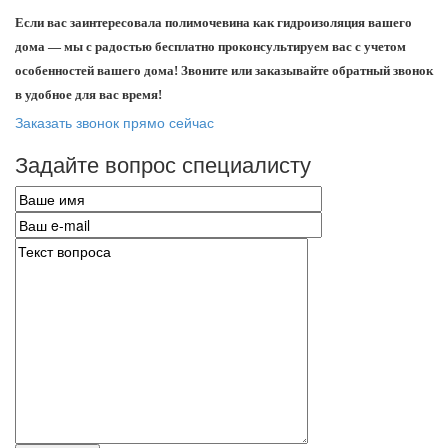
Если вас заинтересовала полимочевина как гидроизоляция вашего
дома — мы с радостью бесплатно проконсультируем вас с учетом
особенностей вашего дома! Звоните или заказывайте обратный звонок
в удобное для вас время!
Заказать звонок прямо сейчас
Задайте вопрос специалисту