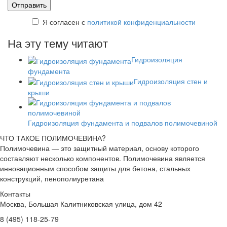
Я согласен с
политикой конфиденциальности
На эту тему читают
Гидроизоляция
фундамента
Гидроизоляция стен и
крыши
Гидроизоляция фундамента и подвалов полимочевиной
ЧТО ТАКОЕ ПОЛИМОЧЕВИНА?
Полимочевина — это защитный материал, основу которого
составляют несколько компонентов. Полимочевина является
инновационным способом защиты для бетона, стальных
конструкций, пенополиуретана
Контакты
Москва, Большая Калитниковская улица, дом 42
8 (495) 118-25-79